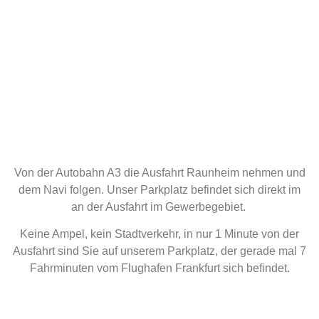
Von der Autobahn A3 die Ausfahrt Raunheim nehmen und
dem Navi folgen. Unser Parkplatz befindet sich direkt im
an der Ausfahrt im Gewerbegebiet.
Keine Ampel, kein Stadtverkehr, in nur 1 Minute von der
Ausfahrt sind Sie auf unserem Parkplatz, der gerade mal 7
Fahrminuten vom Flughafen Frankfurt sich befindet.