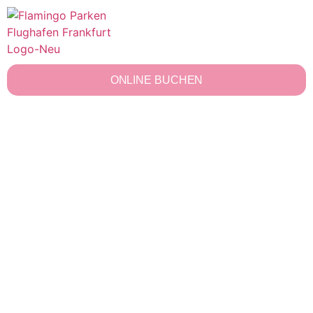
ONLINE BUCHEN